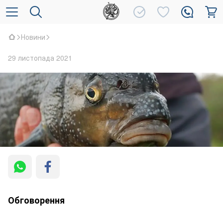
Новини
29 листопада 2021
Обговорення