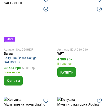
−40%
Артикул: SALD60HDF
Артикул: 1D-A 010-010
Daiwa
WFT
Котушка Daiwa Saltiga
4 300 грн
SALD60HDF
В наявності
30 534 грн
50 890 грн
Купити
В наявності
Купити