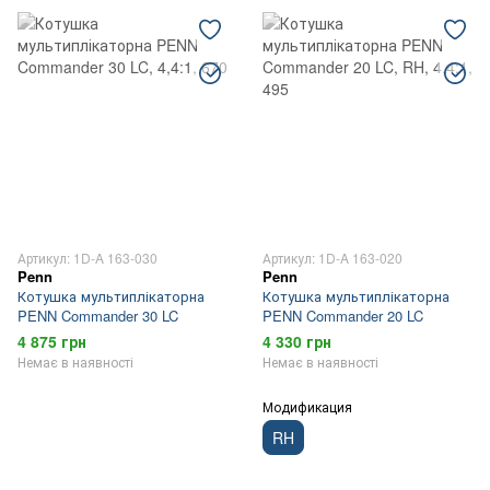
Артикул: 1D-A 163-030
Артикул: 1D-A 163-020
Penn
Penn
Котушка мультиплікаторна
Котушка мультиплікаторна
PENN Commander 30 LC
PENN Commander 20 LC
4 875 грн
4 330 грн
Немає в наявності
Немає в наявності
Модификация
RH