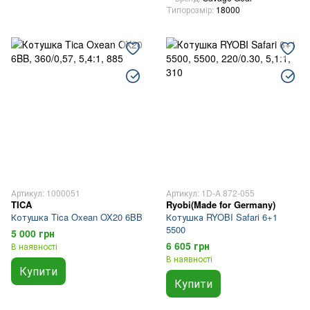
Типорозмір
18000
Артикул: 1000051
Артикул: 1D-A 872-055
TICA
Ryobi(Made for Germany)
Котушка Tica Oxean OX20 6BB
Котушка RYOBI Safari 6+1
5500
5 000 грн
6 605 грн
В наявності
В наявності
Купити
Купити