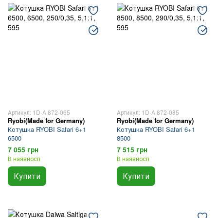
Артикул: 1D-A 872-065
Артикул: 1D-A 872-085
Ryobi(Made for Germany)
Ryobi(Made for Germany)
Котушка RYOBI Safari 6+1
Котушка RYOBI Safari 6+1
6500
8500
7 055 грн
7 515 грн
В наявності
В наявності
Купити
Купити