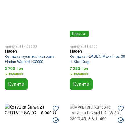
Новинка
Артикул: 11-462000
Артикул: 11-2130
Fladen
Fladen
Котушка мультиплікаторна
Котушка FLADEN Maxximus 30
Fladen Warbird LC2000
Н Star Drag
3 700 грн
7 285 грн
В наявності
В наявності
Купити
Купити