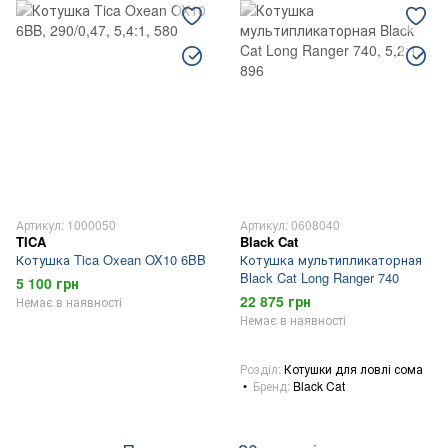
Артикул: 1000050
Артикул: 0608040
TICA
Black Cat
Котушка Tica Oxean OX10 6BB
Котушка мультипликаторная
Black Cat Long Ranger 740
5 100 грн
22 875 грн
Немає в наявності
Немає в наявності
Розділ
Котушки для ловлі сома
Бренд
Black Cat