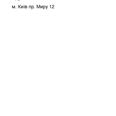
м. Київ пр. Миру 12