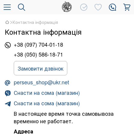
Контактна інформація
Контактна інформація
+38 (097) 704-01-18
+38 (050) 586-18-71
Замовити дзвінок
perseus_shop@ukr.net
Снасти на сома (магазин)
Снасти на сома (магазин)
В настоящее время точка самовывоза
временно не работает.
Адреса