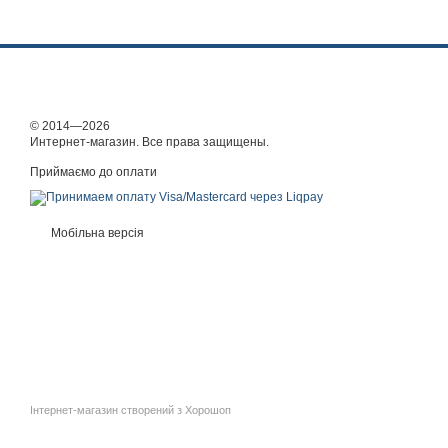
© 2014—2026
Интернет-магазин. Все права защищены.
Приймаємо до оплати
Мобільна версія
Інтернет-магазин створений з Хорошоп