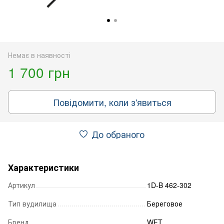
Немає в наявності
1 700 грн
Повідомити, коли з'явиться
До обраного
Характеристики
Артикул
1D-B 462-302
Тип вудилища
Береговое
Бренд
WFT