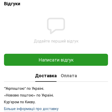
Відгуки
Додайте перший відгук
Написати відгук
Доставка
Оплата
"Укрпоштою" по Україні.
«Нововю поштою» по Україні.
Кур'єром по Києву.
Більше інформації про доставку