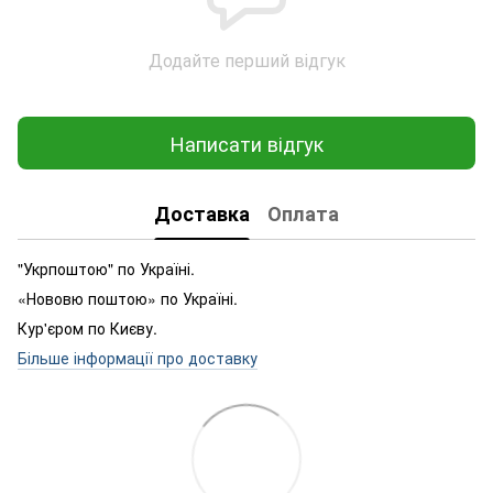
Додайте перший відгук
Написати відгук
Доставка
Оплата
"Укрпоштою" по Україні.
«Нововю поштою» по Україні.
Кур'єром по Києву.
Більше інформації про доставку