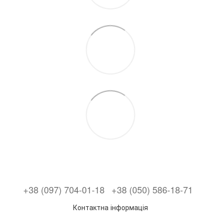
+38 (097) 704-01-18
+38 (050) 586-18-71
Контактна інформація