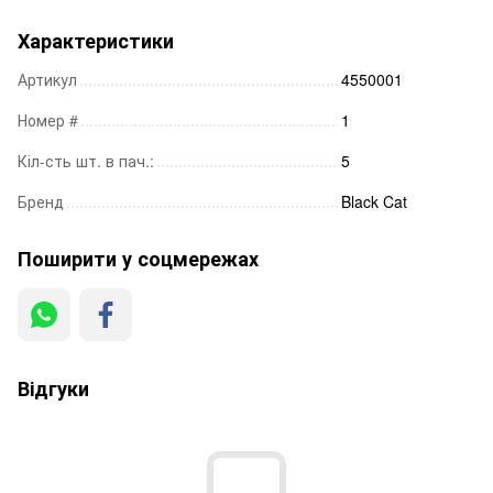
Характеристики
Артикул
4550001
Номер #
1
Кіл-сть шт. в пач.:
5
Бренд
Black Cat
Поширити у соцмережах
Відгуки