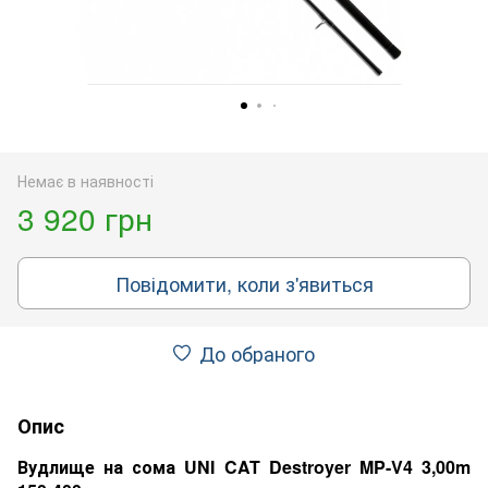
Немає в наявності
3 920 грн
Повідомити, коли з'явиться
До обраного
Опис
Вудлище на сома UNI CAT Destroyer MP-V4 3,00m