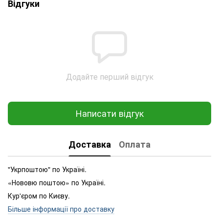
Відгуки
Додайте перший відгук
Написати відгук
Доставка
Оплата
"Укрпоштою" по Україні.
«Нововю поштою» по Україні.
Кур'єром по Києву.
Більше інформації про доставку