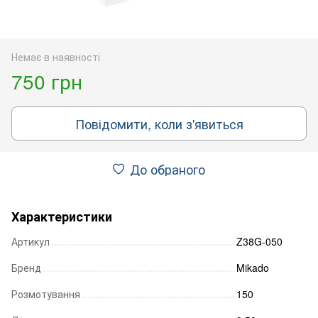
Немає в наявності
750 грн
Повідомити, коли з'явиться
До обраного
Характеристики
Артикул
Z38G-050
Бренд
Mikado
Розмотування
150