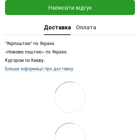
Написати відгук
Доставка
Оплата
"Укрпоштою" по Україні.
«Нововю поштою» по Україні.
Кур'єром по Києву.
Більше інформації про доставку