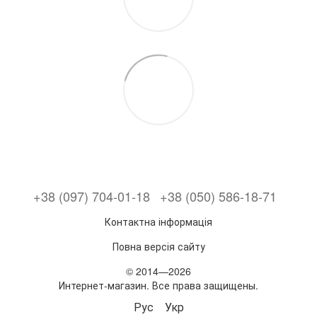
+38 (097) 704-01-18
+38 (050) 586-18-71
Контактна інформація
Повна версія сайту
© 2014—2026
Интернет-магазин. Все права защищены.
Рус
Укр