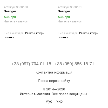
Артикул: 3500100
Артикул: 3500101
Saenger
Saenger
536 грн
536 грн
Немає в наявності
Немає в наявності
Тип аксесуара
Ракеты, кобры,
Тип аксесуара
Ракеты, кобры,
рогатки
рогатки
+38 (097) 704-01-18
+38 (050) 586-18-71
Контактна інформація
Повна версія сайту
© 2014—2026
Интернет-магазин. Все права защищены.
Рус
Укр