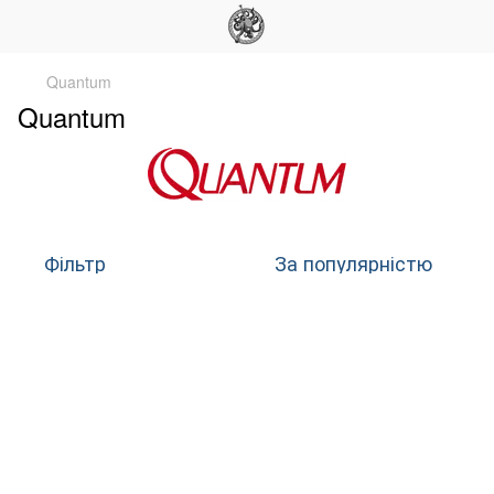
Quantum
Quantum
Фільтр
За популярністю