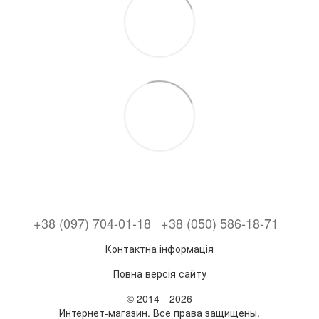
+38 (097) 704-01-18
+38 (050) 586-18-71
Контактна інформація
Повна версія сайту
© 2014—2026
Интернет-магазин. Все права защищены.