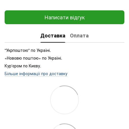
Написати відгук
Доставка
Оплата
"Укрпоштою" по Україні.
«Нововю поштою» по Україні.
Кур'єром по Києву.
Більше інформації про доставку