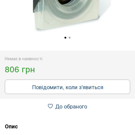
Немає в наявності
806 грн
Повідомити, коли з'явиться
До обраного
Опис