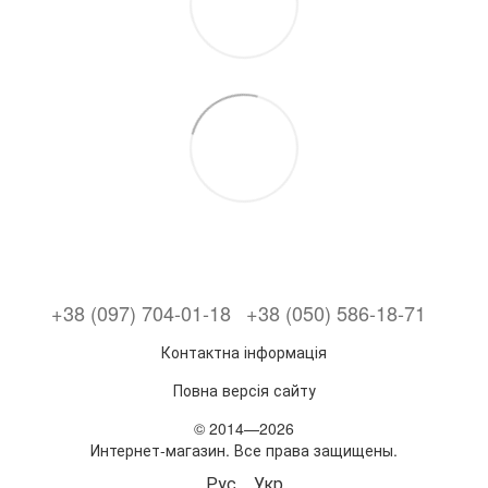
+38 (097) 704-01-18
+38 (050) 586-18-71
Контактна інформація
Повна версія сайту
© 2014—2026
Интернет-магазин. Все права защищены.
Рус
Укр