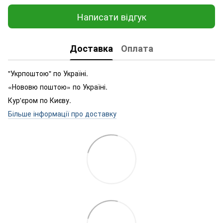
Написати відгук
Доставка
Оплата
"Укрпоштою" по Україні.
«Нововю поштою» по Україні.
Кур'єром по Києву.
Більше інформації про доставку