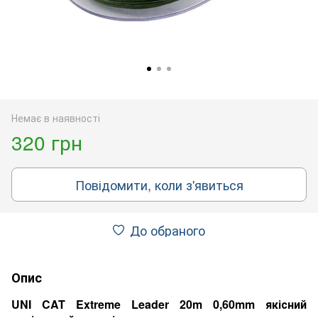
Немає в наявності
320 грн
Повідомити, коли з'явиться
До обраного
Опис
UNI CAT Extreme Leader 20m 0,60mm якісний