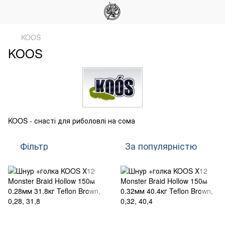
KOOS
KOOS
KOOS - снасті для риболовлі на сома
Фільтр
За популярністю