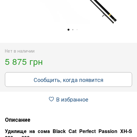
Нет в наличии
5 875 грн
Сообщить, когда появится
В избранное
Описание
Удилище на сома Black Cat Perfect Passion XH-S