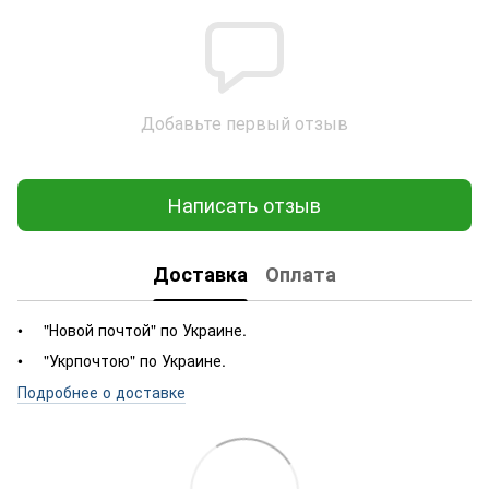
Добавьте первый отзыв
Написать отзыв
Доставка
Оплата
"Новой почтой" по Украине.
"Укрпочтою" по Украине.
Подробнее о доставке