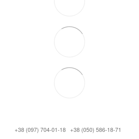
+38 (097) 704-01-18
+38 (050) 586-18-71