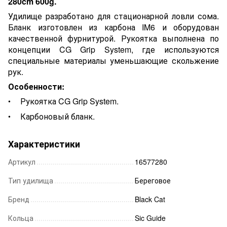
280cm 600g.
Удилище разработано для стационарной ловли сома.
Бланк изготовлен из карбона IM6 и оборудован
качественной фурнитурой. Рукоятка выполнена по
концепции CG Grip System, где используются
специальные материалы уменьшающие скольжение
рук.
Особенности:
Рукоятка CG Grip System.
Карбоновый бланк.
Характеристики
Артикул
16577280
Тип удилища
Береговое
Бренд
Black Cat
Кольца
Sic Guide