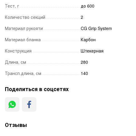
Тест, г
до 600
Количество секций
2
Материал рукояти
CG Grip System
Материал бланка
Карбон
Конструкция
Штекерная
Длина, см
280
Трансп.длина, см
140
Поделиться в соцсетях
Отзывы