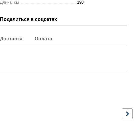
Длина, см
190
Поделиться в соцсетях
Доставка
Оплата