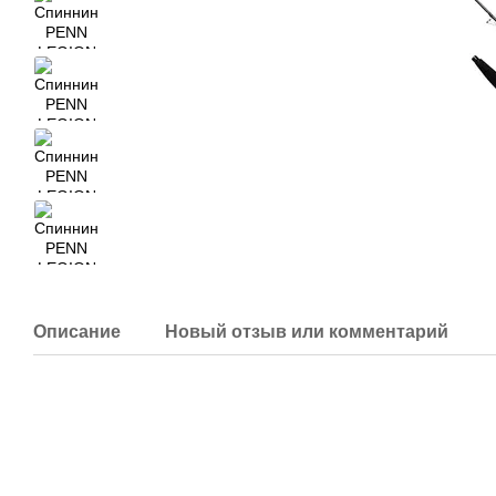
Описание
Новый отзыв или комментарий