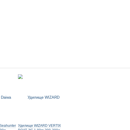
Seahunter
Удилище WIZARD VERTIX