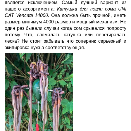
является исключением. Самый лучший вариант из
нашего ассортимента:
Катушка для ловли сома UNI
CAT Vencata 14000
. Она должна быть прочной, иметь
размер минимум 4000 размер и мощный механизм. Не
один раз бывали случаи когда сом срывался попросту
потому. Что, сломалась катушка или перетиралась
леска? Не стоит забывать что соперник серьёзный и
экипировка нужна соответствующая.