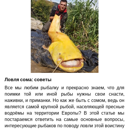
Ловля сома: советы
Все мы любим рыбалку и прекрасно знаем, что для
поимки той или иной рыбы нужны свои снасти,
наживки, и приманки. Но как же быть с сомом, ведь он
является самой крупной рыбой, населяющей пресные
водоёмы на территории Европы? В этой статье мы
постараемся ответить на самые основные вопросы,
интересующие рыбаков по поводу ловли этой воистину