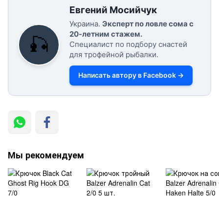
Евгений Мосийчук
Украина.
Эксперт по ловле сома с
20-летним стажем.
🎣
Специалист по подбору снастей
для трофейной рыбалки.
Написать автору в Facebook →
Мы рекомендуем