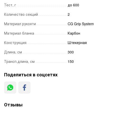
Тест, г
до 600
Количество секций
2
Материал рукояти
CG Grip System
Материал бланка
Карбон
Конструкция
Штекерная
Длина, см
300
Трансп.длина, см
150
Поделиться в соцсетях
Отзывы