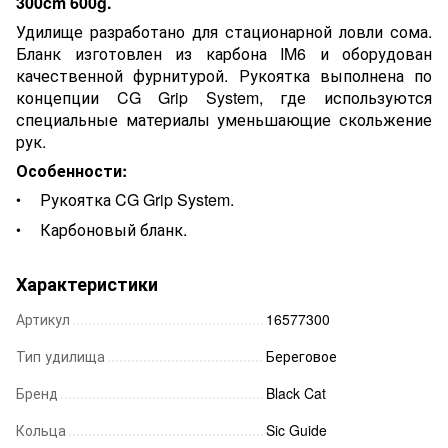
300cm 600g.
Удилище разработано для стационарной ловли сома.
Бланк изготовлен из карбона IM6 и оборудован
качественной фурнитурой. Рукоятка выполнена по
концепции CG Grip System, где используются
специальные материалы уменьшающие скольжение
рук.
Особенности:
Рукоятка CG Grip System.
Карбоновый бланк.
Характеристики
Артикул
16577300
Тип удилища
Береговое
Бренд
Black Cat
Кольца
Sic Guide