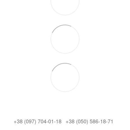
+38 (097) 704-01-18
+38 (050) 586-18-71