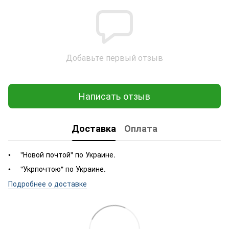
Добавьте первый отзыв
Написать отзыв
Доставка
Оплата
"Новой почтой" по Украине.
"Укрпочтою" по Украине.
Подробнее о доставке