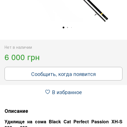
Нет в наличии
6 000 грн
Сообщить, когда появится
В избранное
Описание
Удилище на сома Black Cat Perfect Passion XH-S