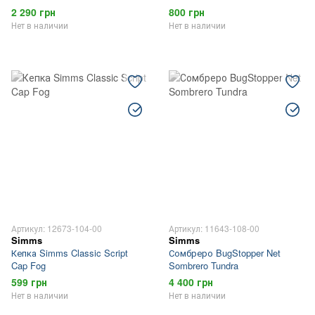
2 290 грн
800 грн
Нет в наличии
Нет в наличии
Артикул: 12673-104-00
Артикул: 11643-108-00
Simms
Simms
Кепка Simms Classic Script
Сомбреро BugStopper Net
Cap Fog
Sombrero Tundra
599 грн
4 400 грн
Нет в наличии
Нет в наличии