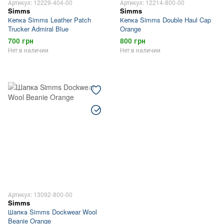
Артикул: 12229-404-00
Артикул: 12214-800-00
Simms
Simms
Кепка Simms Leather Patch
Кепка Simms Double Haul Cap
Trucker Admiral Blue
Orange
700 грн
800 грн
Нет в наличии
Нет в наличии
Артикул: 13092-800-00
Simms
Шапка Simms Dockwear Wool
Beanie Orange