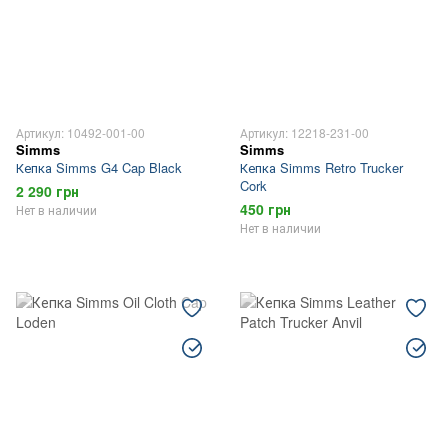
Артикул: 10492-001-00
Артикул: 12218-231-00
Simms
Simms
Кепка Simms G4 Cap Black
Кепка Simms Retro Trucker
Cork
2 290 грн
450 грн
Нет в наличии
Нет в наличии