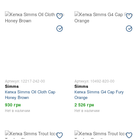
Артикул: 12217-242-00
Артикул: 10492-820-00
Simms
Simms
Кепка Simms Oil Cloth Cap
Кепка Simms G4 Cap Fury
Honey Brown
Orange
930 грн
2 526 грн
Нет в наличии
Нет в наличии