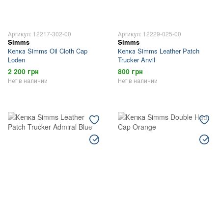
Артикул: 12217-302-00
Артикул: 12229-025-00
Simms
Simms
Кепка Simms Oil Cloth Cap
Кепка Simms Leather Patch
Loden
Trucker Anvil
2 200 грн
800 грн
Нет в наличии
Нет в наличии