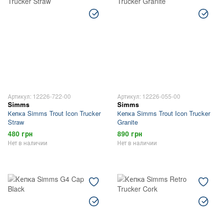
Артикул: 12226-722-00
Артикул: 12226-055-00
Simms
Simms
Кепка Simms Trout Icon Trucker
Кепка Simms Trout Icon Trucker
Straw
Granite
480 грн
890 грн
Нет в наличии
Нет в наличии