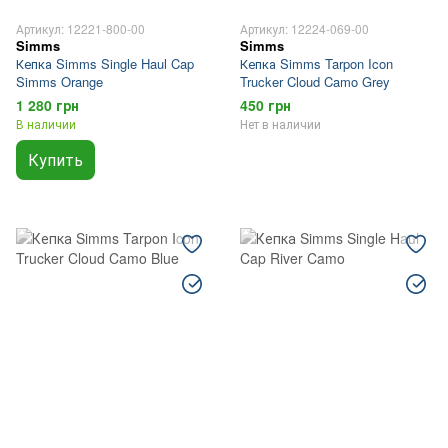
Артикул: 12221-800-00
Артикул: 12224-069-00
Simms
Simms
Кепка Simms Single Haul Cap
Кепка Simms Tarpon Icon
Simms Orange
Trucker Cloud Camo Grey
1 280 грн
450 грн
В наличии
Нет в наличии
Купить