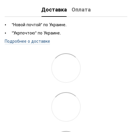
Доставка
Оплата
"Новой почтой" по Украине.
"Укрпочтою" по Украине.
Подробнее о доставке