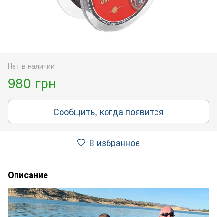
Нет в наличии
980 грн
Сообщить, когда появится
В избранное
Описание