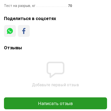
Тест на разрыв, кг
70
Поделиться в соцсетях
Отзывы
Добавьте первый отзыв
Написать отзыв