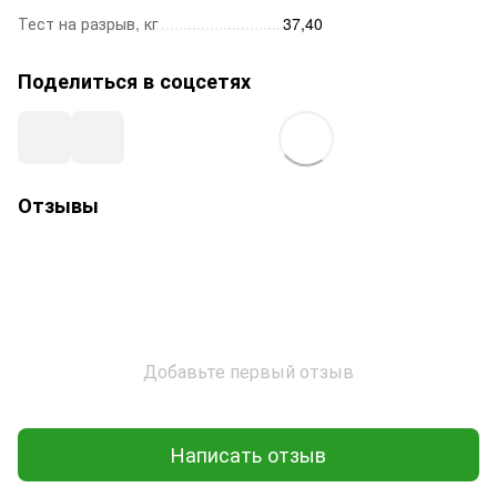
Тест на разрыв, кг
37,40
Поделиться в соцсетях
Отзывы
Добавьте первый отзыв
Написать отзыв