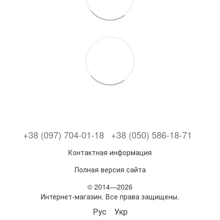
+38 (097) 704-01-18
+38 (050) 586-18-71
Контактная информация
Полная версия сайта
© 2014—2026
Интернет-магазин. Все права защищены.
Рус
Укр