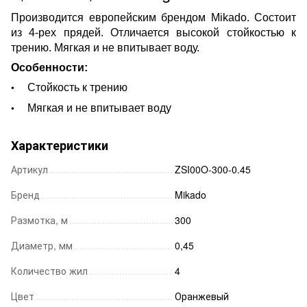
Производится европейским брендом Mikado. Состоит
из 4-рех прядей. Отличается высокой стойкостью к
трению. Мягкая и не впитывает воду.
Особенности:
Стойкость к трению
Мягкая и не впитывает воду
Характеристики
Артикул
ZSI00O-300-0.45
Бренд
Mikado
Размотка, м
300
Диаметр, мм
0,45
Количество жил
4
Цвет
Оранжевый