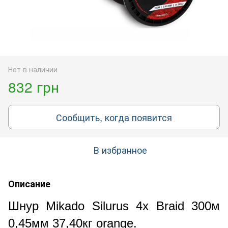
Нет в наличии
832 грн
Сообщить, когда появится
В избранное
Описание
Шнур Mikado Silurus 4x Braid 300м
0,45мм 37,40кг orange.