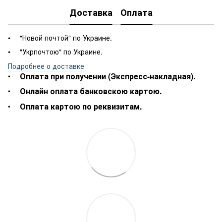
Доставка
Оплата
"Новой почтой" по Украине.
"Укрпочтою" по Украине.
Подробнее о доставке
Оплата при получении (Экспресс-накладная).
Онлайн оплата банковскою картою.
Оплата картою по реквизитам.