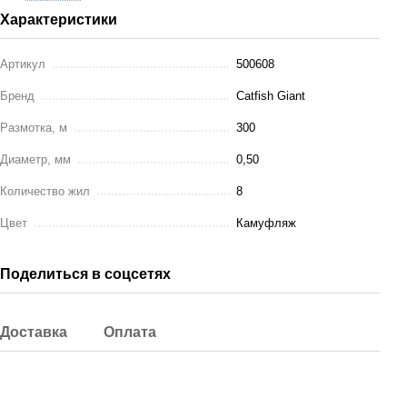
Характеристики
Артикул
500608
Бренд
Catfish Giant
Размотка, м
300
Диаметр, мм
0,50
Количество жил
8
Цвет
Камуфляж
Поделиться в соцсетях
Доставка
Оплата