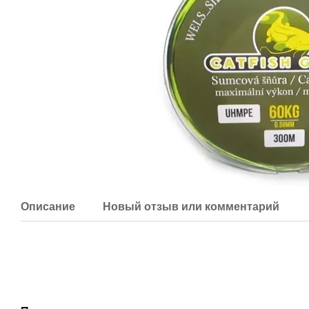
Описание
Новый отзыв или комментарий