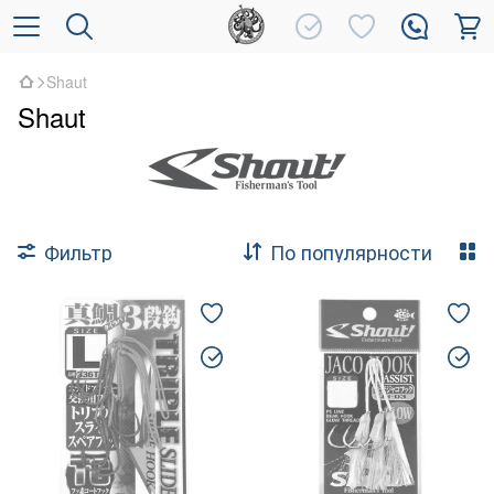
Shaut
Shaut
Фильтр
По популярности