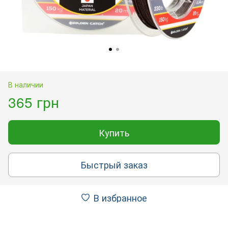
В наличии
365 грн
Купить
Быстрый заказ
В избранное