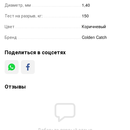
Диаметр, мм
1,40
Тест на разрыв, кг:
150
Цвет
Коричневый
Бренд
Colden Catch
Поделиться в соцсетях
Отзывы
Добавьте первый отзыв