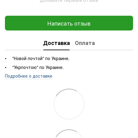
Написать отзыв
Доставка
Оплата
"Новой почтой" по Украине.
"Укрпочтою" по Украине.
Подробнее о доставке