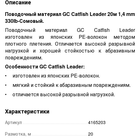
Описание
Поводочный материал GC Catfish Leader 20м 1,4 mm
330lb-Сомовый.
Поводочный материал GC Catfish Leader
изготовлен из японских PE-волокон методом
плотного плетения. Отличается высокой разрывной
нагрузкой и хорошей стойкостью к абразивным
повреждениям.
Особенности GC Catfish Leader:
изготовлен из японских PE-волокон.
мягкий и стойкий к абаразивным повреждениям.
отличается высокой разрывной нагрузкой.
Характеристики
Артикул
4165203
Размотка, м
20