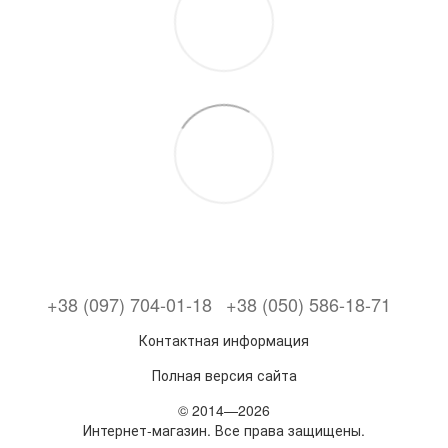
+38 (097) 704-01-18
+38 (050) 586-18-71
Контактная информация
Полная версия сайта
© 2014—2026
Интернет-магазин. Все права защищены.