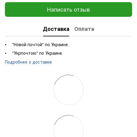
Написать отзыв
Доставка
Оплата
"Новой почтой" по Украине.
"Укрпочтою" по Украине.
Подробнее о доставке