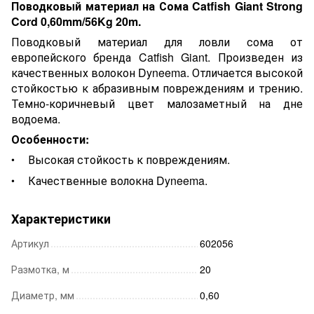
Поводковый материал на Сома Catfish Giant Strong
Cord 0,60mm/56Kg 20m.
Поводковый материал для ловли сома от
европейского бренда Catfish Giant. Произведен из
качественных волокон Dyneema. Отличается высокой
стойкостью к абразивным повреждениям и трению.
Темно-коричневый цвет малозаметный на дне
водоема.
Особенности:
Высокая стойкость к повреждениям.
Качественные волокна Dyneema.
Характеристики
Артикул
602056
Размотка, м
20
Диаметр, мм
0,60