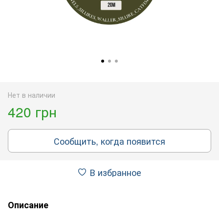
Нет в наличии
420 грн
Сообщить, когда появится
В избранное
Описание