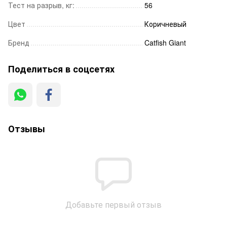
Тест на разрыв, кг:
56
Цвет
Коричневый
Бренд
Catfish Giant
Поделиться в соцсетях
Отзывы
Добавьте первый отзыв