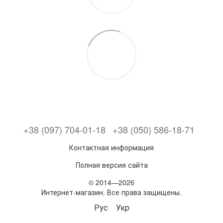
+38 (097) 704-01-18
+38 (050) 586-18-71
Контактная информация
Полная версия сайта
© 2014—2026
Интернет-магазин. Все права защищены.
Рус
Укр