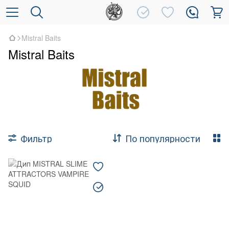
Mistral Baits
Mistral Baits
Фильтр
По популярности