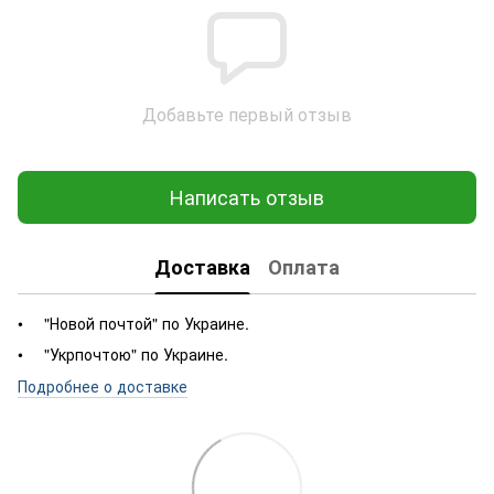
Добавьте первый отзыв
Написать отзыв
Доставка
Оплата
"Новой почтой" по Украине.
"Укрпочтою" по Украине.
Подробнее о доставке