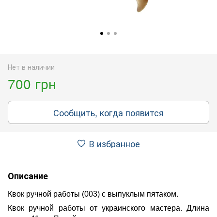
Нет в наличии
700 грн
Сообщить, когда появится
В избранное
Описание
Квок ручной работы (003) с выпуклым пятаком.
Квок ручной работы от украинского мастера. Длина