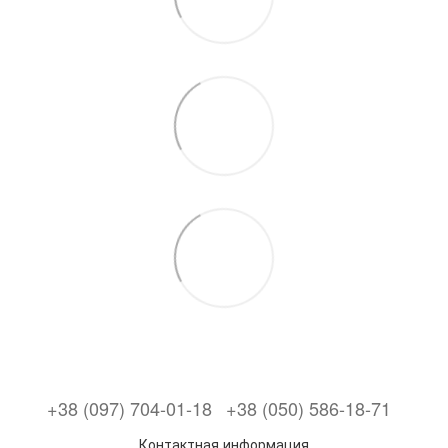
+38 (097) 704-01-18
+38 (050) 586-18-71
Контактная информация