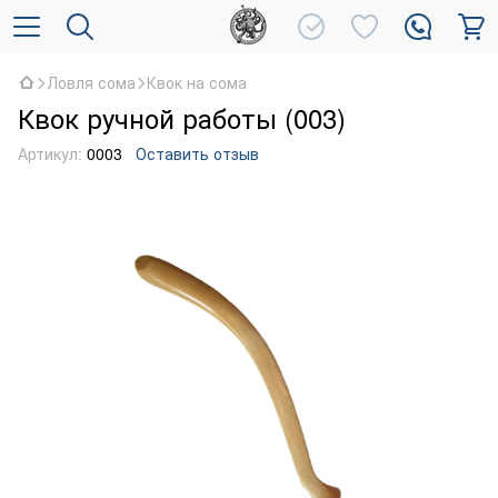
Ловля сома
Квок на сома
Квок ручной работы (003)
Артикул:
0003
Оставить отзыв