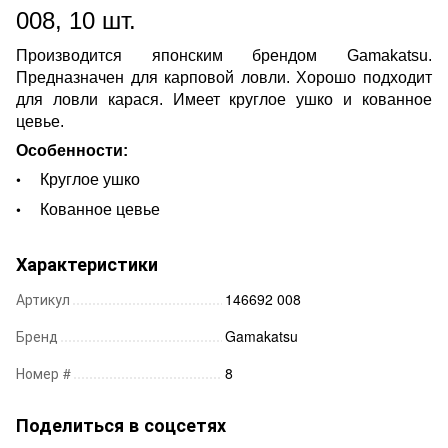
008, 10 шт.
Производится японским брендом Gamakatsu.
Предназначен для карповой ловли. Хорошо подходит
для ловли карася. Имеет круглое ушко и кованное
цевье.
Особенности:
Круглое ушко
Кованное цевье
Характеристики
Артикул
146692 008
Бренд
Gamakatsu
Номер #
8
Поделиться в соцсетях