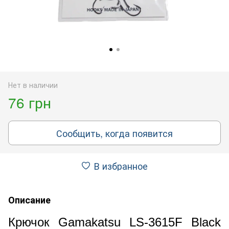
Нет в наличии
76 грн
Сообщить, когда появится
В избранное
Описание
Крючок Gamakatsu LS-3615F Black