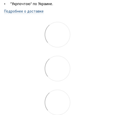
"Укрпочтою" по Украине.
Подробнее о доставке