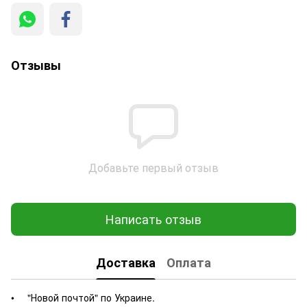
Отзывы
Добавьте первый отзыв
Написать отзыв
Доставка
Оплата
"Новой почтой" по Украине.