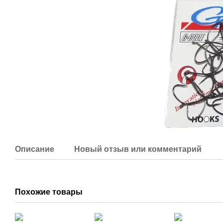
Описание
Новый отзыв или комментарий
Похожие товары